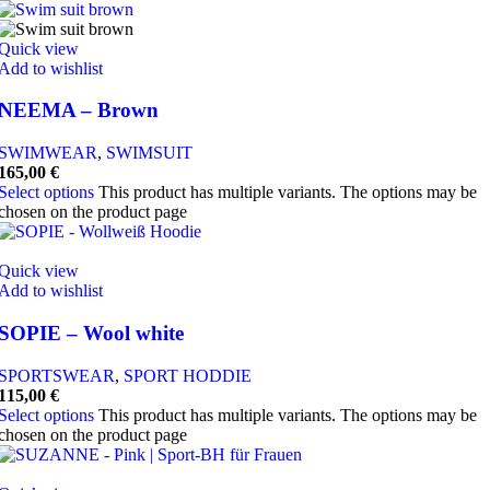
Quick view
Add to wishlist
NEEMA – Brown
SWIMWEAR
,
SWIMSUIT
165,00
€
Select options
This product has multiple variants. The options may be
chosen on the product page
Quick view
Add to wishlist
SOPIE – Wool white
SPORTSWEAR
,
SPORT HODDIE
115,00
€
Select options
This product has multiple variants. The options may be
chosen on the product page