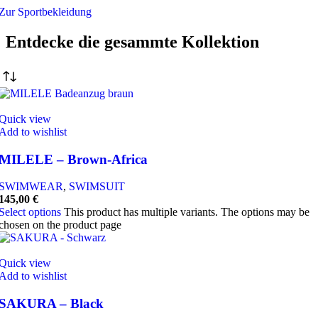
Zur Sportbekleidung
Entdecke die gesammte Kollektion
Quick view
Add to wishlist
MILELE – Brown-Africa
SWIMWEAR
,
SWIMSUIT
145,00
€
Select options
This product has multiple variants. The options may be
chosen on the product page
Quick view
Add to wishlist
SAKURA – Black