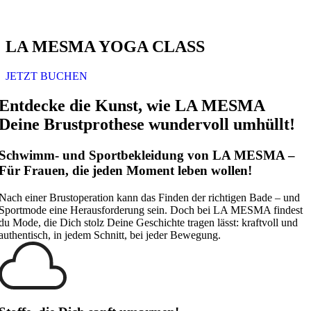
LA MESMA YOGA CLASS
JETZT BUCHEN
Entdecke die Kunst, wie LA MESMA
Deine Brustprothese wundervoll umhüllt!
Schwimm- und Sportbekleidung von LA MESMA –
Für Frauen, die jeden Moment leben wollen!
Nach einer Brustoperation kann das Finden der richtigen Bade – und
Sportmode eine Herausforderung sein. Doch bei LA MESMA findest
du Mode, die Dich stolz Deine Geschichte tragen lässt: kraftvoll und
authentisch, in jedem Schnitt, bei jeder Bewegung.