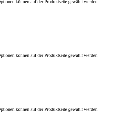
Optionen können auf der Produktseite gewählt werden
Optionen können auf der Produktseite gewählt werden
Optionen können auf der Produktseite gewählt werden