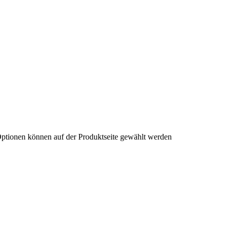
Optionen können auf der Produktseite gewählt werden