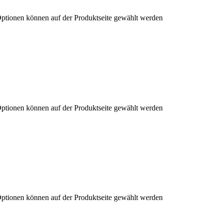
Optionen können auf der Produktseite gewählt werden
Optionen können auf der Produktseite gewählt werden
Optionen können auf der Produktseite gewählt werden