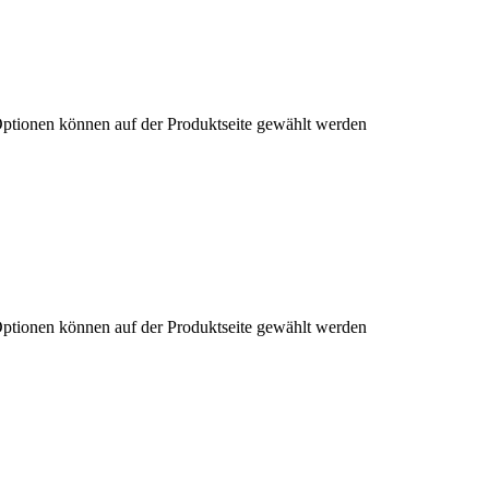
Optionen können auf der Produktseite gewählt werden
Optionen können auf der Produktseite gewählt werden