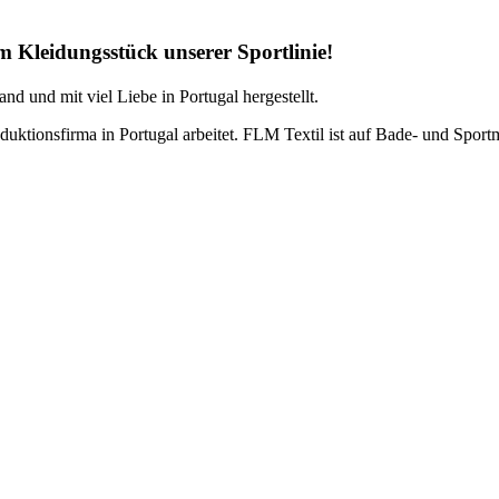
em Kleidungsstück unserer Sportlinie!
 und mit viel Liebe in Portugal hergestellt.
uktionsfirma in Portugal arbeitet. FLM Textil ist auf Bade- und Sportm