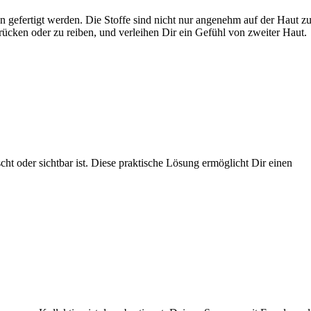
n gefertigt werden. Die Stoffe sind nicht nur angenehm auf der Haut z
rücken oder zu reiben, und verleihen Dir ein Gefühl von zweiter Haut.
ht oder sichtbar ist. Diese praktische Lösung ermöglicht Dir einen