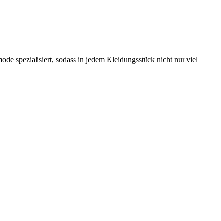
ode spezialisiert, sodass in jedem Kleidungsstück nicht nur viel