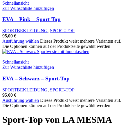
Schnellansicht
Zur Wunschliste hinzufügen
EVA – Pink – Sport-Top
SPORTBEKLEIDUNG
,
SPORT-TOP
95,00
€
Ausführung wählen
Dieses Produkt weist mehrere Varianten auf.
Die Optionen können auf der Produktseite gewählt werden
Schnellansicht
Zur Wunschliste hinzufügen
EVA – Schwarz – Sport-Top
SPORTBEKLEIDUNG
,
SPORT-TOP
95,00
€
Ausführung wählen
Dieses Produkt weist mehrere Varianten auf.
Die Optionen können auf der Produktseite gewählt werden
Sport-Top von LA MESMA