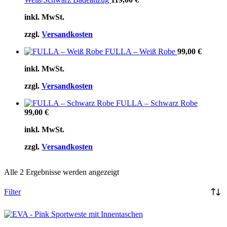
inkl. MwSt.
zzgl.
Versandkosten
FULLA – Weiß Robe
99,00
€
inkl. MwSt.
zzgl.
Versandkosten
FULLA – Schwarz Robe
99,00
€
inkl. MwSt.
zzgl.
Versandkosten
Alle 2 Ergebnisse werden angezeigt
Filter