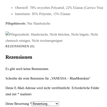
Oberstoff: 78% recyceltes Polyamid, 22% Elastan (Carvico Vita)
Innenfutter: 85% Polyester, 15% Elastan
Pflegehinweis:
Nur Handwäsche.
REZENSIONEN (0)
Rezensionen
Es gibt noch keine Rezensionen.
Schreibe die erste Rezension für „VANESSA – BlauMonokini“
Deine E-Mail-Adresse wird nicht veröffentlicht.
Erforderliche Felder
sind mit
*
markiert
Deine Bewertung
*