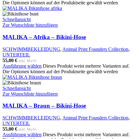
Die Optionen können auf der Produktseite gewählt werden
Schnellansicht
Zur Wunschliste hinzufügen
MALIKA – Afrika – Bikini-Hose
SCHWIMMBEKLEIDUNG
,
Animal Print Founders Collection
,
UNTERTEIL
55,00
€
inkl. MwSt.
Ausführung wählen
Dieses Produkt weist mehrere Varianten auf.
Die Optionen können auf der Produktseite gewählt werden
Schnellansicht
Zur Wunschliste hinzufügen
MALIKA – Braun – Bikini-Hose
SCHWIMMBEKLEIDUNG
,
Animal Print Founders Collection
,
UNTERTEIL
55,00
€
inkl. MwSt.
Ausführung wählen
Dieses Produkt weist mehrere Varianten auf.