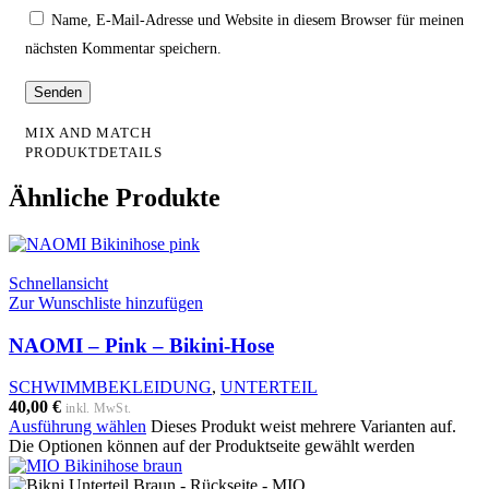
Name, E-Mail-Adresse und Website in diesem Browser für meinen
nächsten Kommentar speichern.
MIX AND MATCH
PRODUKTDETAILS
Ähnliche Produkte
Schnellansicht
Zur Wunschliste hinzufügen
NAOMI – Pink – Bikini-Hose
SCHWIMMBEKLEIDUNG
,
UNTERTEIL
40,00
€
inkl. MwSt.
Ausführung wählen
Dieses Produkt weist mehrere Varianten auf.
Die Optionen können auf der Produktseite gewählt werden