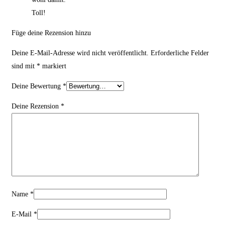
Toll!
Füge deine Rezension hinzu
Deine E-Mail-Adresse wird nicht veröffentlicht.
Erforderliche Felder
sind mit
*
markiert
Deine Bewertung
*
Deine Rezension
*
Name
*
E-Mail
*