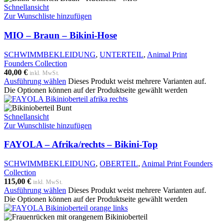
Schnellansicht
Zur Wunschliste hinzufügen
MIO – Braun – Bikini-Hose
SCHWIMMBEKLEIDUNG
,
UNTERTEIL
,
Animal Print
Founders Collection
40,00
€
inkl. MwSt.
Ausführung wählen
Dieses Produkt weist mehrere Varianten auf.
Die Optionen können auf der Produktseite gewählt werden
Schnellansicht
Zur Wunschliste hinzufügen
FAYOLA – Afrika/rechts – Bikini-Top
SCHWIMMBEKLEIDUNG
,
OBERTEIL
,
Animal Print Founders
Collection
115,00
€
inkl. MwSt.
Ausführung wählen
Dieses Produkt weist mehrere Varianten auf.
Die Optionen können auf der Produktseite gewählt werden