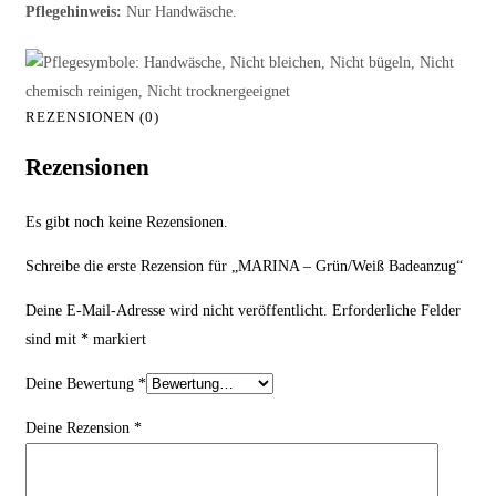
Pflegehinweis:
Nur Handwäsche.
REZENSIONEN (0)
Rezensionen
Es gibt noch keine Rezensionen.
Schreibe die erste Rezension für „MARINA – Grün/Weiß Badeanzug“
Deine E-Mail-Adresse wird nicht veröffentlicht.
Erforderliche Felder
sind mit
*
markiert
Deine Bewertung
*
Deine Rezension
*