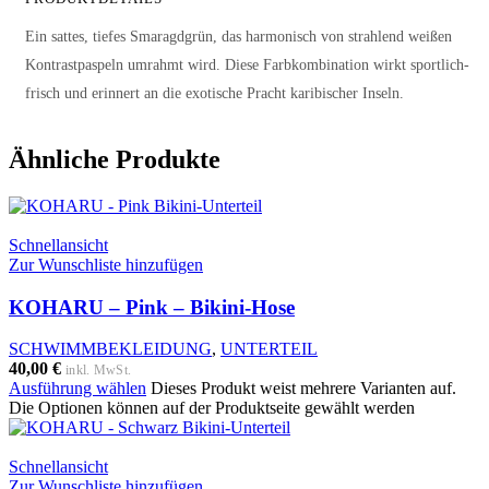
Ein sattes, tiefes Smaragdgrün, das harmonisch von strahlend weißen
Kontrastpaspeln umrahmt wird. Diese Farbkombination wirkt sportlich-
frisch und erinnert an die exotische Pracht karibischer Inseln.
Ähnliche Produkte
Schnellansicht
Zur Wunschliste hinzufügen
KOHARU – Pink – Bikini-Hose
SCHWIMMBEKLEIDUNG
,
UNTERTEIL
40,00
€
inkl. MwSt.
Ausführung wählen
Dieses Produkt weist mehrere Varianten auf.
Die Optionen können auf der Produktseite gewählt werden
Schnellansicht
Zur Wunschliste hinzufügen