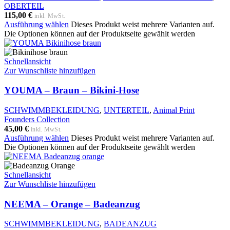
OBERTEIL
115,00
€
inkl. MwSt.
Ausführung wählen
Dieses Produkt weist mehrere Varianten auf.
Die Optionen können auf der Produktseite gewählt werden
Schnellansicht
Zur Wunschliste hinzufügen
YOUMA – Braun – Bikini-Hose
SCHWIMMBEKLEIDUNG
,
UNTERTEIL
,
Animal Print
Founders Collection
45,00
€
inkl. MwSt.
Ausführung wählen
Dieses Produkt weist mehrere Varianten auf.
Die Optionen können auf der Produktseite gewählt werden
Schnellansicht
Zur Wunschliste hinzufügen
NEEMA – Orange – Badeanzug
SCHWIMMBEKLEIDUNG
,
BADEANZUG