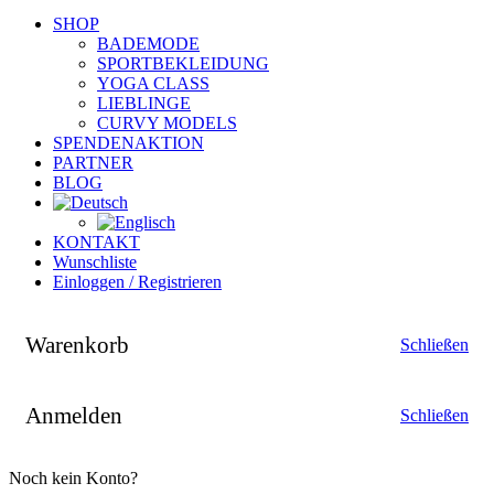
SHOP
BADEMODE
SPORTBEKLEIDUNG
YOGA CLASS
LIEBLINGE
CURVY MODELS
SPENDENAKTION
PARTNER
BLOG
KONTAKT
Wunschliste
Einloggen / Registrieren
Warenkorb
Schließen
Anmelden
Schließen
Noch kein Konto?