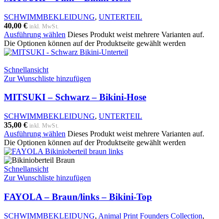
SCHWIMMBEKLEIDUNG
,
UNTERTEIL
40,00
€
inkl. MwSt.
Ausführung wählen
Dieses Produkt weist mehrere Varianten auf.
Die Optionen können auf der Produktseite gewählt werden
Schnellansicht
Zur Wunschliste hinzufügen
MITSUKI – Schwarz – Bikini-Hose
SCHWIMMBEKLEIDUNG
,
UNTERTEIL
35,00
€
inkl. MwSt.
Ausführung wählen
Dieses Produkt weist mehrere Varianten auf.
Die Optionen können auf der Produktseite gewählt werden
Schnellansicht
Zur Wunschliste hinzufügen
FAYOLA – Braun/links – Bikini-Top
SCHWIMMBEKLEIDUNG
,
Animal Print Founders Collection
,