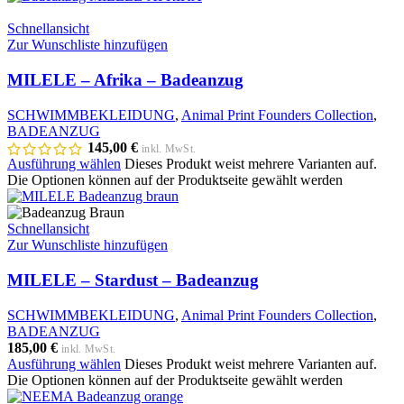
Schnellansicht
Zur Wunschliste hinzufügen
MILELE – Afrika – Badeanzug
SCHWIMMBEKLEIDUNG
,
Animal Print Founders Collection
,
BADEANZUG
145,00
€
inkl. MwSt.
Ausführung wählen
Dieses Produkt weist mehrere Varianten auf.
Die Optionen können auf der Produktseite gewählt werden
Schnellansicht
Zur Wunschliste hinzufügen
MILELE – Stardust – Badeanzug
SCHWIMMBEKLEIDUNG
,
Animal Print Founders Collection
,
BADEANZUG
185,00
€
inkl. MwSt.
Ausführung wählen
Dieses Produkt weist mehrere Varianten auf.
Die Optionen können auf der Produktseite gewählt werden