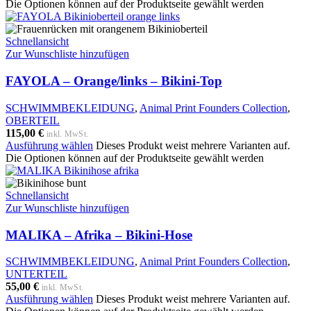
Die Optionen können auf der Produktseite gewählt werden
Schnellansicht
Zur Wunschliste hinzufügen
FAYOLA – Orange/links – Bikini-Top
SCHWIMMBEKLEIDUNG
,
Animal Print Founders Collection
,
OBERTEIL
115,00
€
inkl. MwSt.
Ausführung wählen
Dieses Produkt weist mehrere Varianten auf.
Die Optionen können auf der Produktseite gewählt werden
Schnellansicht
Zur Wunschliste hinzufügen
MALIKA – Afrika – Bikini-Hose
SCHWIMMBEKLEIDUNG
,
Animal Print Founders Collection
,
UNTERTEIL
55,00
€
inkl. MwSt.
Ausführung wählen
Dieses Produkt weist mehrere Varianten auf.