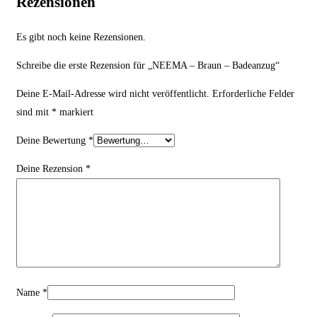
Rezensionen
Es gibt noch keine Rezensionen.
Schreibe die erste Rezension für „NEEMA – Braun – Badeanzug“
Deine E-Mail-Adresse wird nicht veröffentlicht.
Erforderliche Felder
sind mit
*
markiert
Deine Bewertung
*
Deine Rezension
*
Name
*