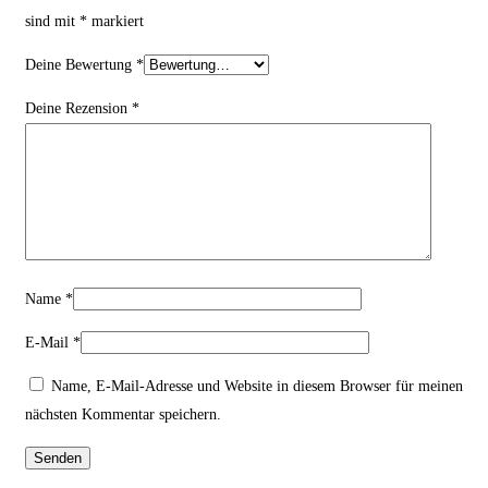
sind mit
*
markiert
Deine Bewertung
*
Deine Rezension
*
Name
*
E-Mail
*
Name, E-Mail-Adresse und Website in diesem Browser für meinen
nächsten Kommentar speichern.