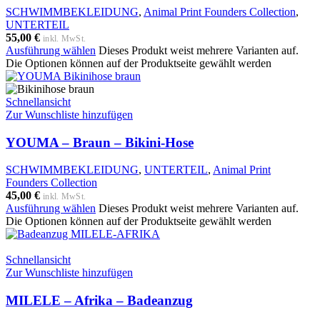
SCHWIMMBEKLEIDUNG
,
Animal Print Founders Collection
,
UNTERTEIL
55,00
€
inkl. MwSt.
Ausführung wählen
Dieses Produkt weist mehrere Varianten auf.
Die Optionen können auf der Produktseite gewählt werden
Schnellansicht
Zur Wunschliste hinzufügen
YOUMA – Braun – Bikini-Hose
SCHWIMMBEKLEIDUNG
,
UNTERTEIL
,
Animal Print
Founders Collection
45,00
€
inkl. MwSt.
Ausführung wählen
Dieses Produkt weist mehrere Varianten auf.
Die Optionen können auf der Produktseite gewählt werden
Schnellansicht
Zur Wunschliste hinzufügen
MILELE – Afrika – Badeanzug