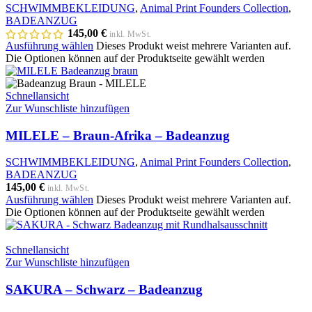
SCHWIMMBEKLEIDUNG
,
Animal Print Founders Collection
,
BADEANZUG
145,00
€
inkl. MwSt.
Ausführung wählen
Dieses Produkt weist mehrere Varianten auf.
Die Optionen können auf der Produktseite gewählt werden
Schnellansicht
Zur Wunschliste hinzufügen
MILELE – Braun-Afrika – Badeanzug
SCHWIMMBEKLEIDUNG
,
Animal Print Founders Collection
,
BADEANZUG
145,00
€
inkl. MwSt.
Ausführung wählen
Dieses Produkt weist mehrere Varianten auf.
Die Optionen können auf der Produktseite gewählt werden
Schnellansicht
Zur Wunschliste hinzufügen
SAKURA – Schwarz – Badeanzug