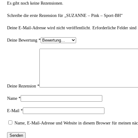
Es gibt noch keine Rezensionen.
Schreibe die erste Rezension für „SUZANNE – Pink – Sport-BH“
Deine E-Mail-Adresse wird nicht veröffentlicht.
Erforderliche Felder sind
Deine Bewertung
*
Deine Rezension
*
Name
*
E-Mail
*
Name, E-Mail-Adresse und Website in diesem Browser für meinen nä