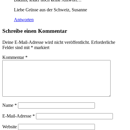
Liebe Grüsse aus der Schweiz, Susanne
Antworten
Schreibe einen Kommentar
Deine E-Mail-Adresse wird nicht veröffentlicht.
Erforderliche
Felder sind mit
*
markiert
Kommentar
*
Name
*
E-Mail-Adresse
*
Website