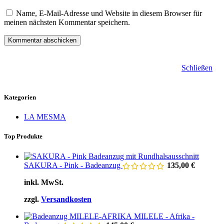
Name, E-Mail-Adresse und Website in diesem Browser für
meinen nächsten Kommentar speichern.
Schließen
Kategorien
LA MESMA
Top Produkte
SAKURA - Pink - Badeanzug
135,00
€
inkl. MwSt.
zzgl.
Versandkosten
MILELE - Afrika -