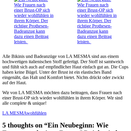
Alle Bikinis und Badeanzüge von LA MESMA sind aus einem
hochwertigen italienischen Stoff gefertigt. Der Stoff ist samtweich
und fühlt sich auch auf empfindlicher Haut einfach gut an. Die Cups
haben keine Bügel. Unter der Brust ist ein elastisches Band
eingenäht, das Halt und Komfort bietet. Nichts drückt oder zwickt
auf der Haut.
Wir von LA MESMA möchten dazu beitragen, dass Frauen nach
einer Brust-OP sich wieder wohlfühlen in ihrem Körper. Wir sind
alle complete & unique!
LA MESMA
wohfühlen
5 thoughts on “
Ein Neubeginn: Wie