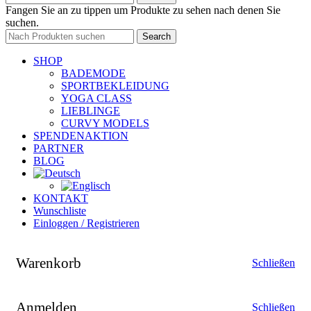
Fangen Sie an zu tippen um Produkte zu sehen nach denen Sie
suchen.
Search
SHOP
BADEMODE
SPORTBEKLEIDUNG
YOGA CLASS
LIEBLINGE
CURVY MODELS
SPENDENAKTION
PARTNER
BLOG
KONTAKT
Wunschliste
Einloggen / Registrieren
Warenkorb
Schließen
Anmelden
Schließen