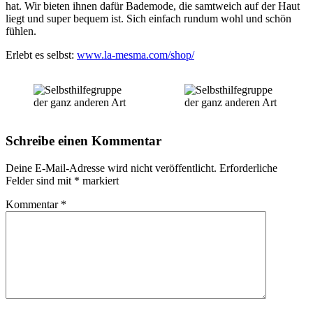
hat. Wir bieten ihnen dafür Bademode, die samtweich auf der Haut
liegt und super bequem ist. Sich einfach rundum wohl und schön
fühlen.
Erlebt es selbst:
www.la-mesma.com/shop/
Schreibe einen Kommentar
Deine E-Mail-Adresse wird nicht veröffentlicht.
Erforderliche
Felder sind mit
*
markiert
Kommentar
*