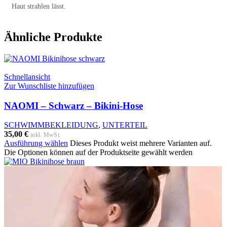
Haut strahlen lässt.
Ähnliche Produkte
Schnellansicht
Zur Wunschliste hinzufügen
NAOMI – Schwarz – Bikini-Hose
SCHWIMMBEKLEIDUNG
,
UNTERTEIL
35,00
€
inkl. MwSt.
Ausführung wählen
Dieses Produkt weist mehrere Varianten auf.
Die Optionen können auf der Produktseite gewählt werden