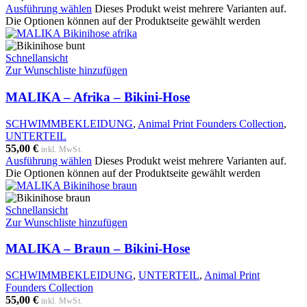
Ausführung wählen
Dieses Produkt weist mehrere Varianten auf.
Die Optionen können auf der Produktseite gewählt werden
Schnellansicht
Zur Wunschliste hinzufügen
MALIKA – Afrika – Bikini-Hose
SCHWIMMBEKLEIDUNG
,
Animal Print Founders Collection
,
UNTERTEIL
55,00
€
inkl. MwSt.
Ausführung wählen
Dieses Produkt weist mehrere Varianten auf.
Die Optionen können auf der Produktseite gewählt werden
Schnellansicht
Zur Wunschliste hinzufügen
MALIKA – Braun – Bikini-Hose
SCHWIMMBEKLEIDUNG
,
UNTERTEIL
,
Animal Print
Founders Collection
55,00
€
inkl. MwSt.