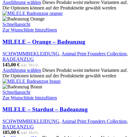
Ausführung wählen
Dieses Produkt weist mehrere Varianten auf.
Die Optionen können auf der Produktseite gewählt werden
Schnellansicht
Zur Wunschliste hinzufügen
MILELE – Orange – Badeanzug
SCHWIMMBEKLEIDUNG
,
Animal Print Founders Collection
,
BADEANZUG
145,00
€
inkl. MwSt.
Ausführung wählen
Dieses Produkt weist mehrere Varianten auf.
Die Optionen können auf der Produktseite gewählt werden
Schnellansicht
Zur Wunschliste hinzufügen
MILELE – Stardust – Badeanzug
SCHWIMMBEKLEIDUNG
,
Animal Print Founders Collection
,
BADEANZUG
185,00
€
inkl. MwSt.