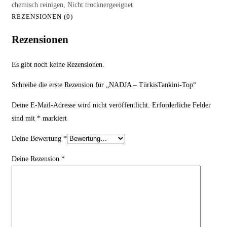
REZENSIONEN (0)
Rezensionen
Es gibt noch keine Rezensionen.
Schreibe die erste Rezension für „NADJA – TürkisTankini-Top“
Deine E-Mail-Adresse wird nicht veröffentlicht.
Erforderliche Felder
sind mit
*
markiert
Deine Bewertung
*
Deine Rezension
*