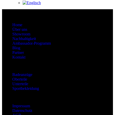
About
Home
Über uns
Showroom
Nachhaltigkeit
Ambassador-Programm
Blog
Partner
Kontakt
Kategorien
Badeanzüge
Oberteile
Unterteile
Sportbekleidung
Information
Impressum
Datenschutz