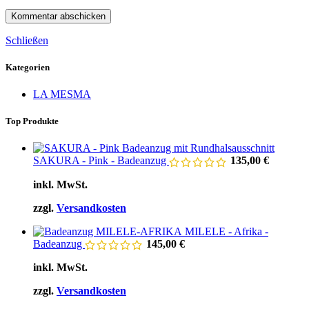
Schließen
Kategorien
LA MESMA
Top Produkte
SAKURA - Pink - Badeanzug
135,00
€
inkl. MwSt.
zzgl.
Versandkosten
MILELE - Afrika -
Badeanzug
145,00
€
inkl. MwSt.
zzgl.
Versandkosten