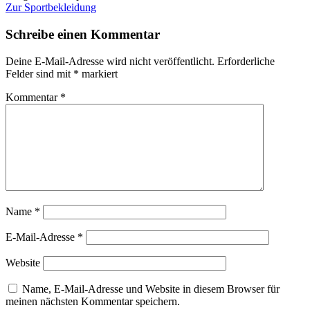
Zur Sportbekleidung
Schreibe einen Kommentar
Deine E-Mail-Adresse wird nicht veröffentlicht.
Erforderliche
Felder sind mit
*
markiert
Kommentar
*
Name
*
E-Mail-Adresse
*
Website
Name, E-Mail-Adresse und Website in diesem Browser für
meinen nächsten Kommentar speichern.