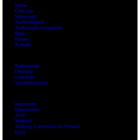
Home
Über uns
Showroom
Nachhaltigkeit
Ambassador-Programm
Blog
Partner
Kontakt
Kategorien
Badeanzüge
Oberteile
Unterteile
Sportbekleidung
Information
Impressum
Datenschutz
AGB
Widerruf
Zahlung, Lieferzeiten & Versand
FAQ